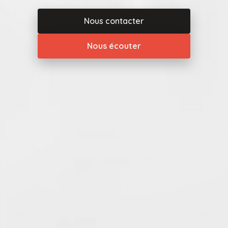
Nous contacter
Nous écouter