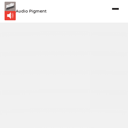
Audio Pigment