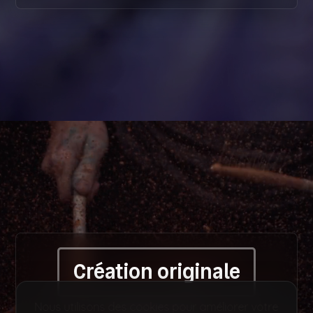
Création originale
Nous utilisons des cookies pour améliorer votre