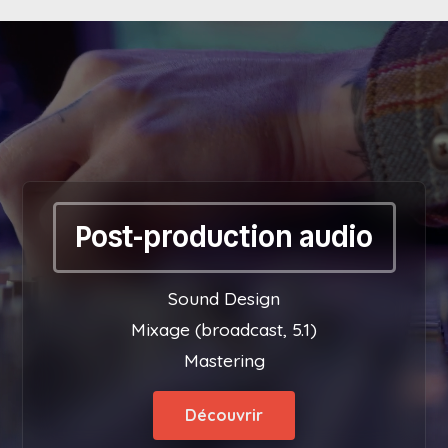
Post-production audio
Sound Design
Mixage (broadcast, 5.1)
Mastering
Découvrir