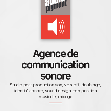
Agence de
communication
sonore
Studio post production son, voix off, doublage,
identité sonore, sound design, composition
musicale, mixage